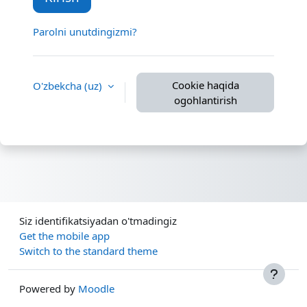
Parolni unutdingizmi?
Cookie haqida
O'zbekcha ‎(uz)‎
ogohlantirish
Siz identifikatsiyadan o'tmadingiz
Get the mobile app
Switch to the standard theme
Powered by
Moodle